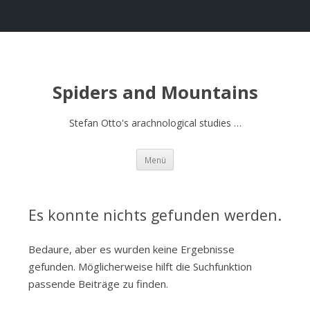
Spiders and Mountains
Stefan Otto's arachnological studies …
Springe
Menü
zum
Inhalt
Es konnte nichts gefunden werden.
Bedaure, aber es wurden keine Ergebnisse
gefunden. Möglicherweise hilft die Suchfunktion
passende Beiträge zu finden.