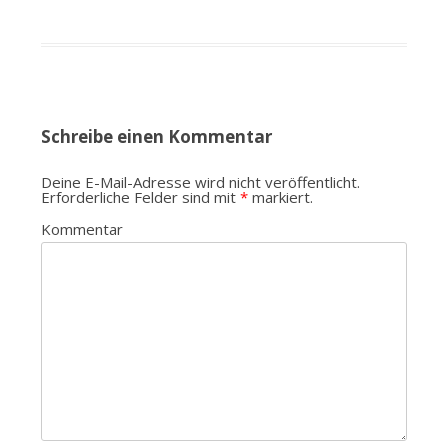
Schreibe einen Kommentar
Deine E-Mail-Adresse wird nicht veröffentlicht.
Erforderliche Felder sind mit
*
markiert.
Kommentar