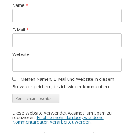
Name
*
E-Mail
*
Website
Meinen Namen, E-Mail und Website in diesem
Browser speichern, bis ich wieder kommentiere.
Diese Website verwendet Akismet, um Spam zu
reduzieren.
Erfahre mehr darüber, wie deine
Kommentardaten verarbeitet werden
.