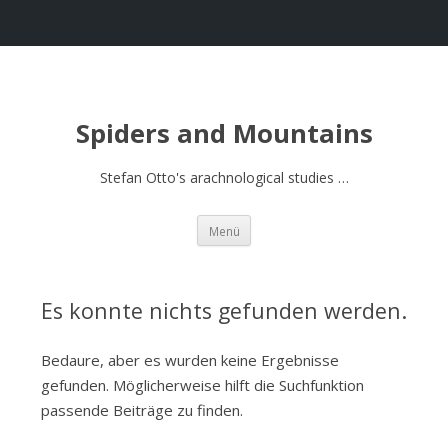
Spiders and Mountains
Stefan Otto's arachnological studies …
Springe
Menü
zum
Inhalt
Es konnte nichts gefunden werden.
Bedaure, aber es wurden keine Ergebnisse
gefunden. Möglicherweise hilft die Suchfunktion
passende Beiträge zu finden.