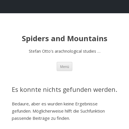
Spiders and Mountains
Stefan Otto's arachnological studies …
Springe
Menü
zum
Inhalt
Es konnte nichts gefunden werden.
Bedaure, aber es wurden keine Ergebnisse
gefunden. Möglicherweise hilft die Suchfunktion
passende Beiträge zu finden.